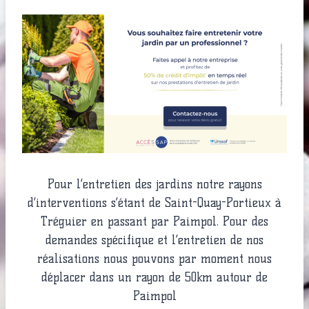
Pour l’entretien des jardins notre rayons
d’interventions s’étant de Saint-Quay-Portieux à
Tréguier en passant par Paimpol. Pour des
demandes spécifique et l’entretien de nos
réalisations nous pouvons par moment nous
déplacer dans un rayon de 50km autour de
Paimpol