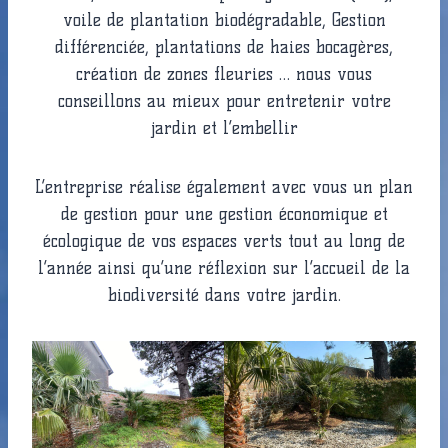
voile de plantation biodégradable, Gestion
différenciée, plantations de haies bocagères,
création de zones fleuries … nous vous
conseillons au mieux pour entretenir votre
jardin et l’embellir
L’entreprise réalise également avec vous un plan
de gestion pour une gestion économique et
écologique de vos espaces verts tout au long de
l’année ainsi qu’une réflexion sur l’accueil de la
biodiversité dans votre jardin.