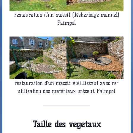
restauration d’un massif (désherbage manuel)
Paimpol
restauration d’un massif vieillissant avec re-
utilisation des matériaux présent. Paimpol
Taille des végétaux