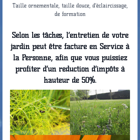
Taille ornementale, taille douce, d’éclaircissage,
de formation
Selon les tâches, l’entretien de votre
jardin peut être facturé en Service à
la Personne, afin que vous puissiez
profiter d’un réduction d’impôts à
hauteur de 50%.